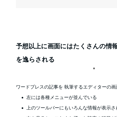
予想以上に画面にはたくさんの情
を逸らされる
ワードプレスの記事を 執筆するエディターの画
左には各種メニューが並んでいる
上のツールバーにもいろんな情報が表示さ