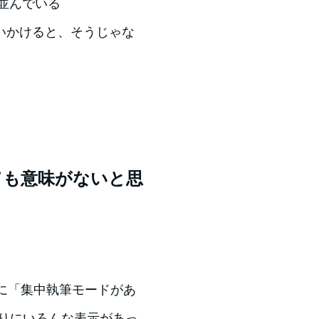
並んでいる
いかけると、そうじゃな
ても意味がないと思
の頃に「集中執筆モードがあ
周りにいろんな表示があっ