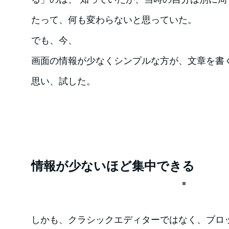
たって、何も変わらないと思っていた。
でも、今、
画面の情報が少なくシンプルな方が、文章を書
思い、試した。
情報が少ないほど集中できる
しかも、クラシックエディターではなく、ブロ