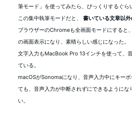
筆モード」を使ってみたら、びっくりするぐら
この集中執筆モードだと、
書いている文章以外
ブラウザーのChromeも全画面モードにする
の画面表示になり、素晴らしい感じになった。
文字入力もMacBook Pro 13インチを使っ
ている。
macOSがSonomaになり、音声入力中にキ
ても、音声入力が中断されずにできるようにな
い。