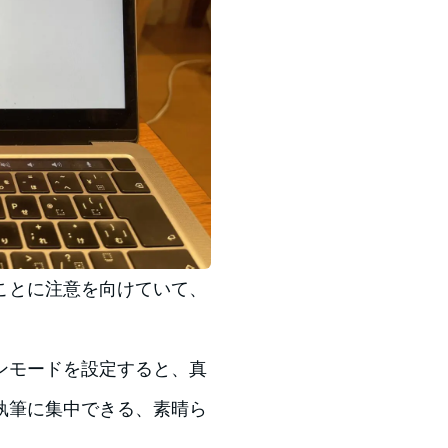
ことに注意を向けていて、
ーンモードを設定すると、真
執筆に集中できる、素晴ら