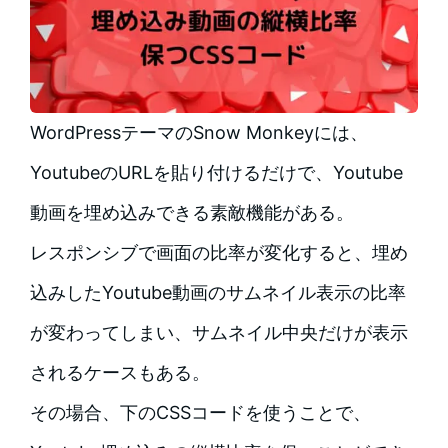
WordPressテーマのSnow Monkeyには、
YoutubeのURLを貼り付けるだけで、Youtube
動画を埋め込みできる素敵機能がある。
レスポンシブで画面の比率が変化すると、埋め
込みしたYoutube動画のサムネイル表示の比率
が変わってしまい、サムネイル中央だけが表示
されるケースもある。
その場合、下のCSSコードを使うことで、