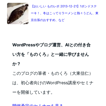
【おいしい ものレポ 2013-12-21】1ポンドステ
ーキ！、冬はこってりラーメンと熱々うどん、東
京出張のおすすめ、など
WordPressやブログ運営、AIとの付き合
い方を「ものくろ」と一緒に学びません
か？
このブログの筆者・ものくろ（大東信仁）
は、初心者向けのWordPress講座やセミナ
ーを開催しています。
開催予定のセミナーを見る