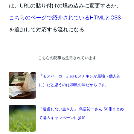
は、URLの貼り付けの埋め込みに変更するか、
こちらのページで紹介されているHTMLとCSS
を追加して対応する流れになる。
こちらの記事も注目されています
『モスバーガー』のモスチキンが最強（個人的
に）だと思うのは和風の味だからです。
「遠慮しない生き方」 鳥居祐一さん 50冊まとめ
て購入キャンペーンに参加