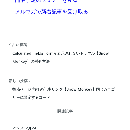
メルマガで新着記事を受け取る
古い投稿
Calculated Fields Formが表示されないトラブル【Snow
Monkey】の対処方法
新しい投稿
投稿ページ 前後の記事リンク【Snow Monkey】同じカテゴ
リーに限定するコード
関連記事
2023年2月24日