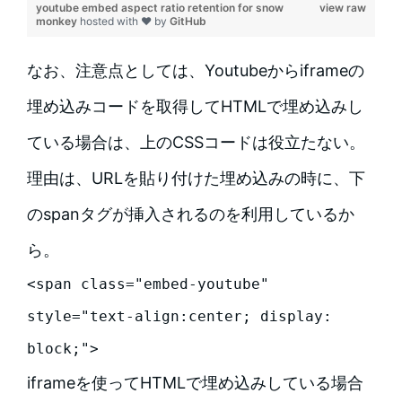
youtube embed aspect ratio retention for snow
view raw
monkey
hosted with ❤ by
GitHub
なお、注意点としては、Youtubeからiframeの
埋め込みコードを取得してHTMLで埋め込みし
ている場合は、上のCSSコードは役立たない。
理由は、URLを貼り付けた埋め込みの時に、下
のspanタグが挿入されるのを利用しているか
ら。
<span class="embed-youtube" 
style="text-align:center; display: 
block;">
iframeを使ってHTMLで埋め込みしている場合