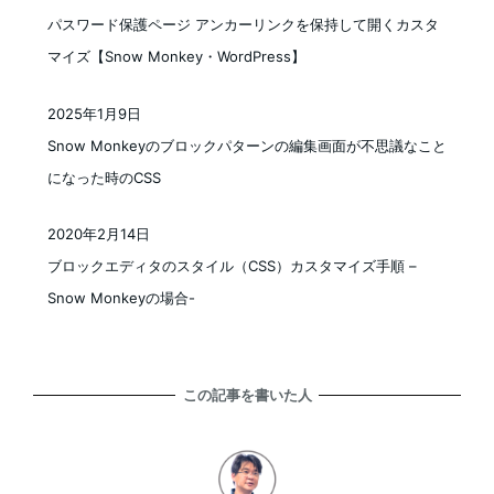
投稿日
パスワード保護ページ アンカーリンクを保持して開くカスタ
マイズ【Snow Monkey・WordPress】
2025年1月9日
投稿日
Snow Monkeyのブロックパターンの編集画面が不思議なこと
になった時のCSS
2020年2月14日
投稿日
ブロックエディタのスタイル（CSS）カスタマイズ手順 –
Snow Monkeyの場合-
この記事を書いた人