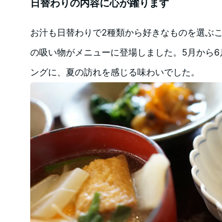
日替わりの内容に心が躍ります
お汁も日替わりで2種類から好きなものを選ぶ
の吸い物がメニューに登場しました。5月から6
ングに、夏の訪れを感じる味わいでした。