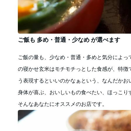
ご飯も 多め・普通・少なめ が選べます
ご飯の量も、少なめ・普通・多めと気分によっ
の寝かせ玄米はモチモチっとした食感が、特徴
う表現するといいのかなぁという、なんだかお
身体が喜ぶ、おいしいもの食べたい、ほっこり
そんなあなたにオススメのお店です。