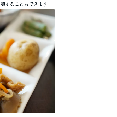
追加することもできます。