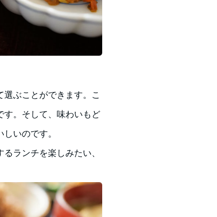
て選ぶことができます。こ
です。そして、味わいもど
いしいのです。
するランチを楽しみたい、