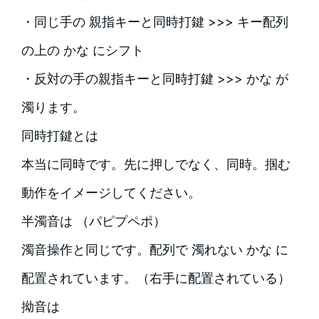
・同じ手の 親指キーと同時打鍵 >>> キー配列
の上の かな にシフト
・反対の手の親指キーと同時打鍵 >>> かな が
濁ります。
同時打鍵とは
本当に同時です。先に押しでなく、同時。掴む
動作をイメージしてください。
半濁音は （パピプペポ）
濁音操作と同じです。配列で 濁れない かな に
配置されています。（右手に配置されている）
拗音は