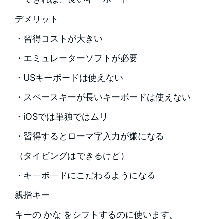
デメリット
・習得コストが大きい
・エミュレーターソフトが必要
・USキーボードは使えない
・スペースキーが長いキーボードは使えない
・iOSでは単独ではムリ
・習得するとローマ字入力が嫌になる
（タイピングはできるけど）
・キーボードにこだわるようになる
親指キー
キーの かな をシフトするのに使います。