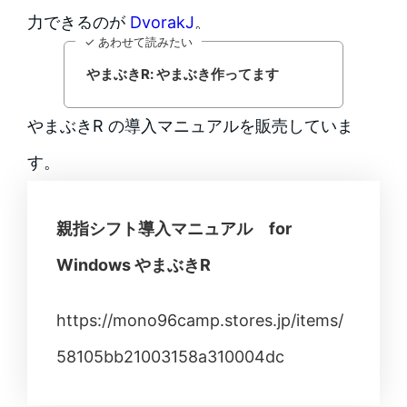
力できるのが
DvorakJ
。
✓ あわせて読みたい
やまぶきR: やまぶき作ってます
やまぶきR の導入マニュアルを販売していま
す。
親指シフト導入マニュアル for
Windows やまぶきR
https://mono96camp.stores.jp/items/
58105bb21003158a310004dc