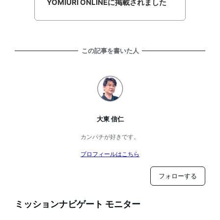
YOMIURI ONLINEに掲載されました
この記事を書いた人
大東 信仁
カンパチが好きです。
プロフィールはこちら
フォローする
ミッションナビゲート モニター