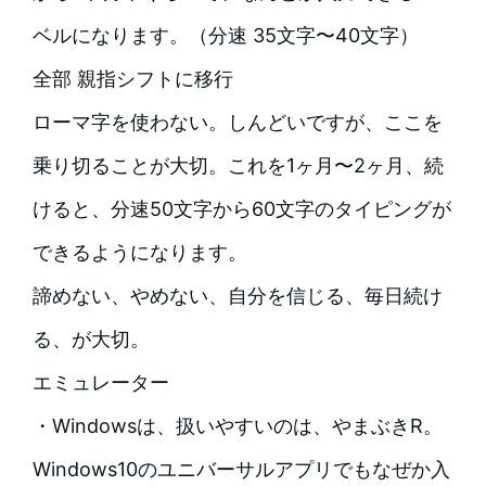
ベルになります。（分速 35文字〜40文字）
全部 親指シフトに移行
ローマ字を使わない。しんどいですが、ここを
乗り切ることが大切。これを1ヶ月〜2ヶ月、続
けると、分速50文字から60文字のタイピングが
できるようになります。
諦めない、やめない、自分を信じる、毎日続け
る、が大切。
エミュレーター
・Windowsは、扱いやすいのは、やまぶきR。
Windows10のユニバーサルアプリでもなぜか入