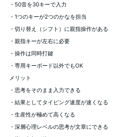
・50音を30キーで入力
・1つのキーが2つのかなを担当
・切り替え（シフト）に親指操作がある
・親指キーが左右に必要
・操作は同時打鍵
・専用キーボード以外でもOK
メリット
・思考をそのまま入力できる
・結果としてタイピング速度が速くなる
・生産性が極めて高くなる
・深層心理レベルの思考が文章にできる