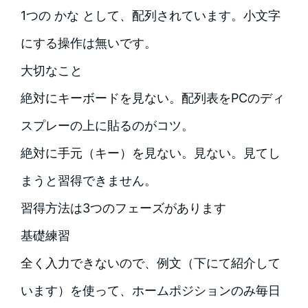
1つの かな として、配列されています。小文字
にする操作は無いです。
大切なこと
絶対にキーボードを見ない。配列表をPCのディ
スプレーの上に貼るのがコツ。
絶対に手元（キー）を見ない。見ない。見てし
まうと習得できません。
習得方法は3つのフェーズがあります
基礎練習
全く入力できないので、例文（下にて紹介して
います）を使って、ホームポジションのみ毎日