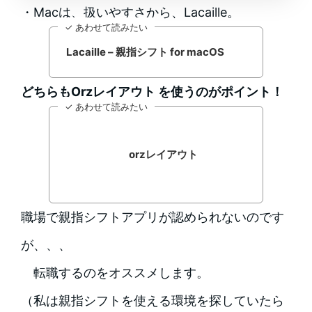
・Macは、扱いやすさから、Lacaille。
✓ あわせて読みたい
Lacaille – 親指シフト for macOS
どちらもOrzレイアウト を使うのがポイント！
✓ あわせて読みたい
orzレイアウト
職場で親指シフトアプリが認められないのです
が、、、
転職するのをオススメします。
（私は親指シフトを使える環境を探していたら