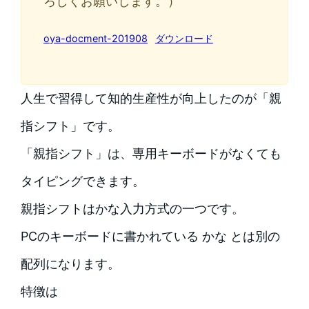
ろしくお願いします。）
oya-docment-201908
ダウンロード
人生で習得して知的生産性が向上したのが「親
指シフト」です。
「親指シフト」は、専用キーボードがなくても
タイピングできます。
親指シフトはかな入力方式の一つです。
PCのキーボードに書かれている かな とは別の
配列になります。
特徴は