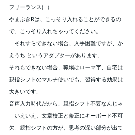
フリーランスに）
やまぶきRは、こっそり入れることができるの
で、こっそり入れちゃってください。
それすらできない場合、入手困難ですが、か
えうち というアダプターがあります。
それもできない場合、職場はローマ字、自宅は
親指シフトのマルチ使いでも、習得する効果は
大きいです。
音声入力時代だから、親指シフト不要なんじゃ
いえいえ、文章校正と修正にキーボード不可
欠。親指シフトの方が、思考の深い部分が出て