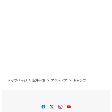
トップページ
記事一覧
アウトドア
キャンプ
facebook
twitter
instagram
YouTube