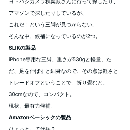
ヨドバシカメラ秋葉原さんに行って探したり、
アマゾンで探したりしているが、
これだ！という三脚が見つからない。
そんな中、候補になっているのが2つ。
SLIKの製品
iPhone専用な三脚、重さが530gと軽量、た
だ、足を伸ばすと細身なので、その点は軽さと
トレードオフということで。折り畳むと、
30cmなので、コンパクト。
現状、最有力候補。
Amazonベーシックの製品
ひょっとして伏兵？