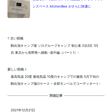
ンスペース kitchenBee がさらに快適に
古い投稿
駒出池キャンプ場 ソログループキャンプ 初心者 2泊3日 1日
目 東京から長野県へ移動 -道中編（パート1）-
新しい投稿
最高気温 20度 最低気温 10度のキャンプでの服装 5月下旬の
駒出池キャンプ場のケース – 全部モンベルでコーディネート-
関連記事
2021年12月21日