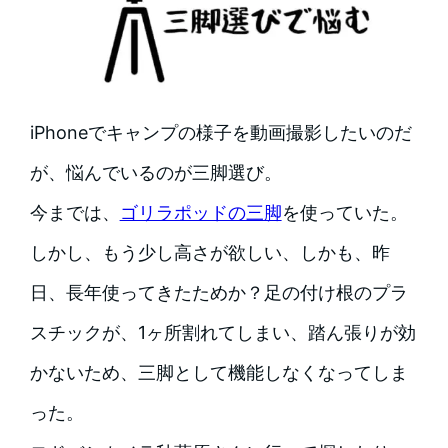
iPhoneでキャンプの様子を動画撮影したいのだ
が、悩んでいるのが三脚選び。
今までは、
ゴリラポッドの三脚
を使っていた。
しかし、もう少し高さが欲しい、しかも、昨
日、長年使ってきたためか？足の付け根のプラ
スチックが、1ヶ所割れてしまい、踏ん張りが効
かないため、三脚として機能しなくなってしま
った。