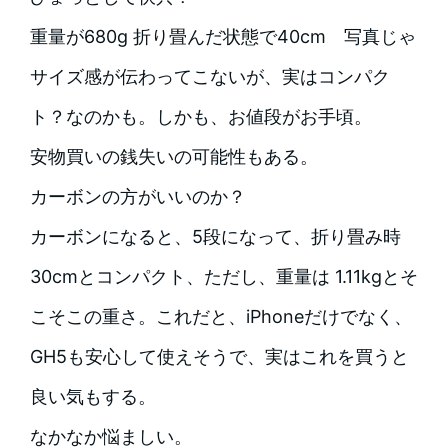
重量が680g 折り畳んだ状態で40cm 写真じゃ
サイズ感が伝わってこないが、実はコンパク
ト？なのかも。しかも、お値段がお手頃。
安物買いの銭失いの可能性もある。
カーボンの方がいいのか？
カーボンになると、5段になって、折り畳み時
30cmとコンパクト、ただし、重量は 1.11kgとそ
こそこの重さ。これだと、iPhoneだけでなく、
GH5も安心して使えそうで、実はこれを買うと
良い気もする。
なかなか悩ましい。