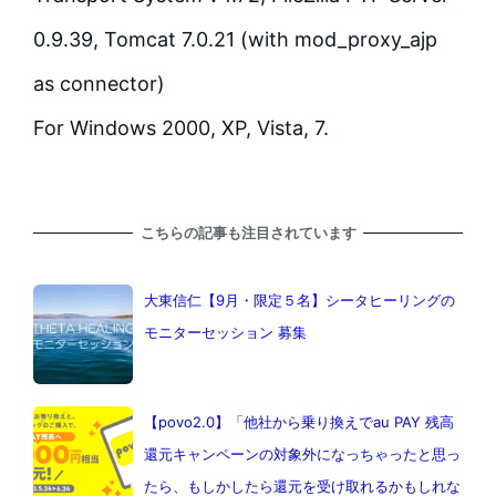
0.9.39, Tomcat 7.0.21 (with mod_proxy_ajp
as connector)
For Windows 2000, XP, Vista, 7.
こちらの記事も注目されています
大東信仁【9月・限定５名】シータヒーリングの
モニターセッション 募集
【povo2.0】「他社から乗り換えでau PAY 残高
還元キャンペーンの対象外になっちゃったと思っ
たら、もしかしたら還元を受け取れるかもしれな