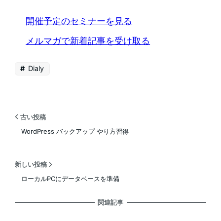
開催予定のセミナーを見る
メルマガで新着記事を受け取る
Dialy
古い投稿
WordPress バックアップ やり方習得
新しい投稿
ローカルPCにデータベースを準備
関連記事