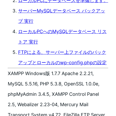
ローカルPCにデータベースを準備します。
サーバーMySQLデータベース バックアッ
プ 実行
ローカルPCへのMySQLデータベース リス
トア 実行
FTPによる、サーバー上ファイルのバック
アップとローカルのwp-config.phpの設定
XAMPP Windows版 1.7.7 Apache 2.2.21,
MySQL 5.5.16, PHP 5.3.8, OpenSSL 1.0.0e,
phpMyAdmin 3.4.5, XAMPP Control Panel
2.5, Webalizer 2.23-04, Mercury Mail
Transport System v4.72, FileZilla FTP Server