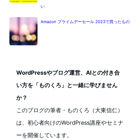
い
Amazon プライムデーセール 2023で買ったもの
WordPressやブログ運営、AIとの付き合
い方を「ものくろ」と一緒に学びません
か？
このブログの筆者・ものくろ（大東信仁）
は、初心者向けのWordPress講座やセミナ
ーを開催しています。