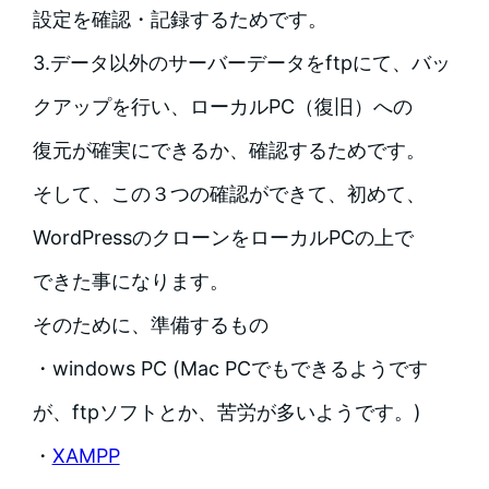
設定を確認・記録するためです。
3.データ以外のサーバーデータをftpにて、バッ
クアップを行い、ローカルPC（復旧）への
復元が確実にできるか、確認するためです。
そして、この３つの確認ができて、初めて、
WordPressのクローンをローカルPCの上で
できた事になります。
そのために、準備するもの
・windows PC (Mac PCでもできるようです
が、ftpソフトとか、苦労が多いようです。)
・
XAMPP