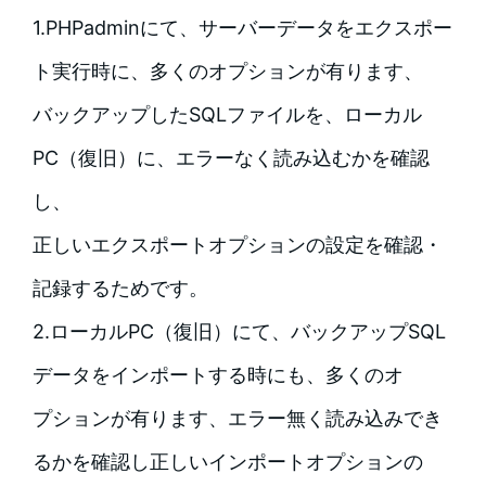
1.PHPadminにて、サーバーデータをエクスポー
ト実行時に、多くのオプションが有ります、
バックアップしたSQLファイルを、ローカル
PC（復旧）に、エラーなく読み込むかを確認
し、
正しいエクスポートオプションの設定を確認・
記録するためです。
2.ローカルPC（復旧）にて、バックアップSQL
データをインポートする時にも、多くのオ
プションが有ります、エラー無く読み込みでき
るかを確認し正しいインポートオプションの