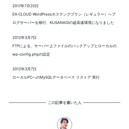
2017年7月20日
投稿日
EX-CLOUD WordPressホステングプラン（レギュラー）へブ
ログサーバーを移行、KUSANAGIの超高速環境になりました
2012年3月7日
投稿日
FTPによる、サーバー上ファイルのバックアップとローカルの
wp-config.phpの設定
2012年3月7日
投稿日
ローカルPCへのMySQLデータベース リストア 実行
この記事を書いた人