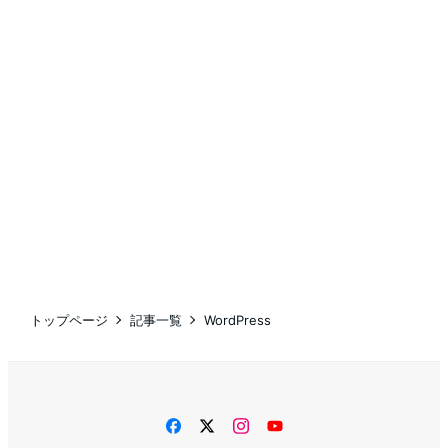
トップページ
記事一覧
WordPress
facebook
twitter
instagram
YouTube