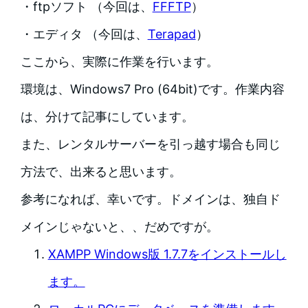
・ftpソフト （今回は、
FFFTP
）
・エディタ （今回は、
Terapad
）
ここから、実際に作業を行います。
環境は、Windows7 Pro (64bit)です。作業内容
は、分けて記事にしています。
また、レンタルサーバーを引っ越す場合も同じ
方法で、出来ると思います。
参考になれば、幸いです。ドメインは、独自ド
メインじゃないと、、だめですが。
XAMPP Windows版 1.7.7をインストールし
ます。