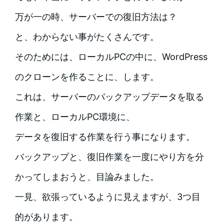
万が一の時、サーバーでの復旧方法は？
と、わからない事がたくさんです。
そのためには、ローカルPCの中に、WordPress
のクローンを作ることに、します。
これは、サーバーのバックアップデータを取る
作業と、ローカルPC環境に、
データを復旧する作業を行う事になります。
バックアップと、復旧作業を一度にやり方を分
かってしまおうと、目論みました。
一見、欲張っているように見えますが、3つ目
的があります。