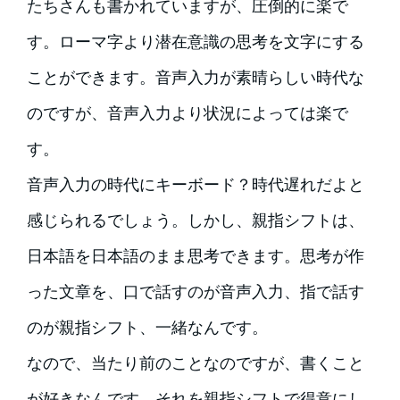
たちさんも書かれていますが、圧倒的に楽で
す。ローマ字より潜在意識の思考を文字にする
ことができます。音声入力が素晴らしい時代な
のですが、音声入力より状況によっては楽で
す。
音声入力の時代にキーボード？時代遅れだよと
感じられるでしょう。しかし、親指シフトは、
日本語を日本語のまま思考できます。思考が作
った文章を、口で話すのが音声入力、指で話す
のが親指シフト、一緒なんです。
なので、当たり前のことなのですが、書くこと
が好きなんです。それを親指シフトで得意にし