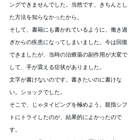
ングできませんでした。当然です。きちんとし
た方法を知らなかったから。
そして、書籍にも書かれているように、働き過
ぎからの疾患になってしまいました。今は回復
できましたが、当時の治療薬の副作用が大変で
して、手が震える症状がありました。
文字が書けないのです。書きたいのに書けな
い。ショックでした。
そこで、じゃタイピングを極めよう。親指シフ
トにトライしたのが、結果的によかったので
す。