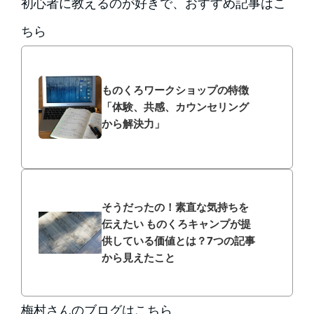
初心者に教えるのが好きで、おすすめ記事はこ
ちら
ものくろワークショップの特徴
「体験、共感、カウンセリング
から解決力」
そうだったの！素直な気持ちを
伝えたい ものくろキャンプが提
供している価値とは？7つの記事
から見えたこと
梅村さんのブログはこちら