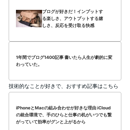
ブログが好きだ！インプットす
る楽しさ、アウトプットする嬉
しさ、反応を受け取る快感
1年間でブログ1400記事 書いたら人生が劇的に変
わっていた。
技術的なことが好きで、おすすめ記事はこちら
iPhoneとMacの組み合わせが好きな理由 iCloud
の統合環境で、手のひらと仕事の机がいつでも繋
がっていて効率がグンと上がるから