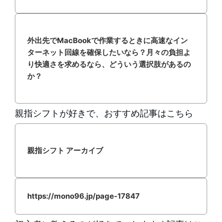
外出先でMacBookで作業するときに高速なイン
ターネット回線を確保したいなら？月々の負担よ
り快適さを求めるなら、どういう選択肢があるの
か？
親指シフトが好きで、おすすめ記事はこちら
親指シフト アーカイブ
https://mono96.jp/page-17847