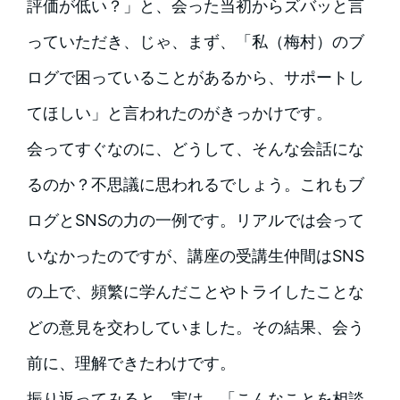
評価が低い？」と、会った当初からズバッと言
っていただき、じゃ、まず、「私（梅村）のブ
ログで困っていることがあるから、サポートし
てほしい」と言われたのがきっかけです。
会ってすぐなのに、どうして、そんな会話にな
るのか？不思議に思われるでしょう。これもブ
ログとSNSの力の一例です。リアルでは会って
いなかったのですが、講座の受講生仲間はSNS
の上で、頻繁に学んだことやトライしたことな
どの意見を交わしていました。その結果、会う
前に、理解できたわけです。
振り返ってみると、実は、「こんなことを相談