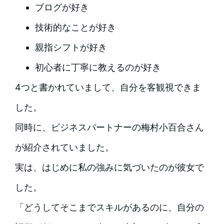
ブログが好き
技術的なことが好き
親指シフトが好き
初心者に丁寧に教えるのが好き
4つと書かれていまして、自分を客観視できま
した。
同時に、ビジネスパートナーの梅村小百合さん
が紹介されていました。
実は、はじめに私の強みに気づいたのが彼女で
した。
「どうしてそこまでスキルがあるのに、自分の