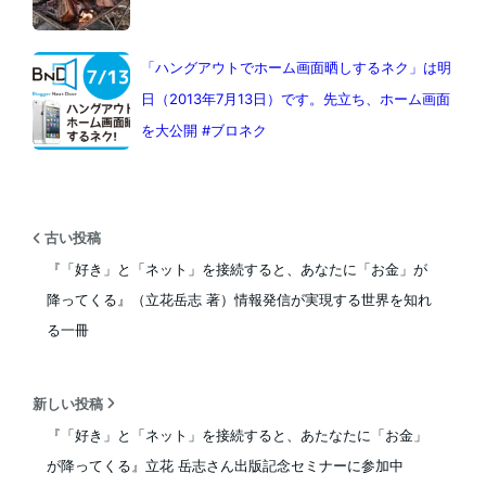
「ハングアウトでホーム画面晒しするネク」は明
日（2013年7月13日）です。先立ち、ホーム画面
を大公開 #ブロネク
古い投稿
『「好き」と「ネット」を接続すると、あなたに「お金」が
降ってくる』（立花岳志 著）情報発信が実現する世界を知れ
る一冊
新しい投稿
『「好き」と「ネット」を接続すると、あたなたに「お金」
が降ってくる』立花 岳志さん出版記念セミナーに参加中