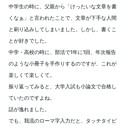
中学生の時に、父親から「けったいな文章を書
くなぁ」と言われたことで、文章が下手な人間
と刷り込みしてしまいました。しかし、書くこ
とが好きでした。
中学・高校の時に、部活で1年に1回、年次報告
のような小冊子を手作りするのですが、これが
楽しくて楽しくて。
振り返ってみると、大学入試も小論文で合格し
ていたのですよね。
話が逸れました。
でも、我流のローマ字入力だと、タッチタイピ