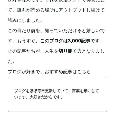
て、誰もが読める場所にアウトプットし続けて
強みにしました。
この当たり前を、知っていただけると嬉しいで
す。もうすぐ、
このブログは3,000記事
です。
その記事たちが、人生を
切り開く力
となりまし
た。
ブログが好きで、おすすめ記事はこちら
ブログをほぼ毎日更新していて、言葉を形にして
います。大好きだからです。