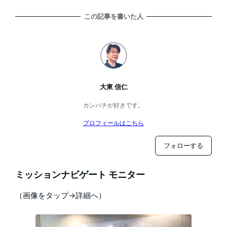
この記事を書いた人
大東 信仁
カンパチが好きです。
プロフィールはこちら
フォローする
ミッションナビゲート モニター
（画像をタップ→詳細へ）