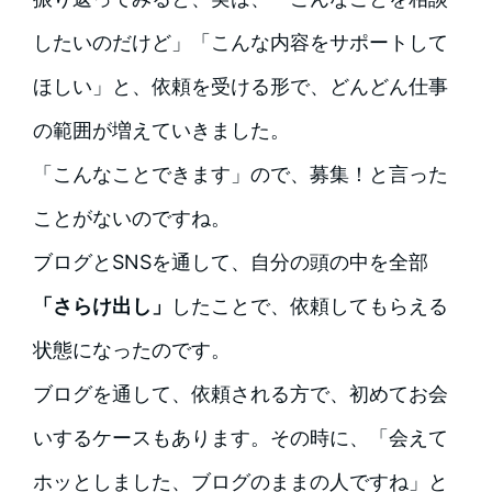
したいのだけど」「こんな内容をサポートして
ほしい」と、依頼を受ける形で、どんどん仕事
の範囲が増えていきました。
「こんなことできます」ので、募集！と言った
ことがないのですね。
ブログとSNSを通して、自分の頭の中を全部
「さらけ出し」
したことで、依頼してもらえる
状態になったのです。
ブログを通して、依頼される方で、初めてお会
いするケースもあります。その時に、「会えて
ホッとしました、ブログのままの人ですね」と