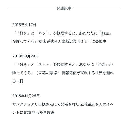
関連記事
2018年4月7日
投稿日
『「好き」と「ネット」を接続すると、あたなたに「お金」
が降ってくる』立花 岳志さん出版記念セミナーに参加中
2018年3月24日
投稿日
『「好き」と「ネット」を接続すると、あなたに「お金」が
降ってくる』（立花岳志 著）情報発信が実現する世界を知れ
る一冊
2015年11月25日
投稿日
サンクチュアリ出版さんにて開催された 立花岳志さんのイベ
ントに参加 初心を再確認