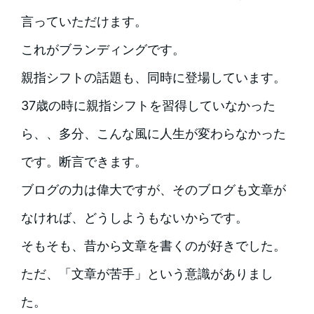
言っていただけます。
これがブランディングです。
親指シフトの話題も、同時に登場しています。
37歳の時に親指シフトを習得していなかった
ら、、多分、こんな風に人生が変わらなかった
です。断言できます。
ブログの力は偉大ですが、そのブログも文章が
なければ、どうしようもないからです。
そもそも、昔から文章を書くのが好きでした。
ただ、「文章が苦手」という意識がありまし
た。