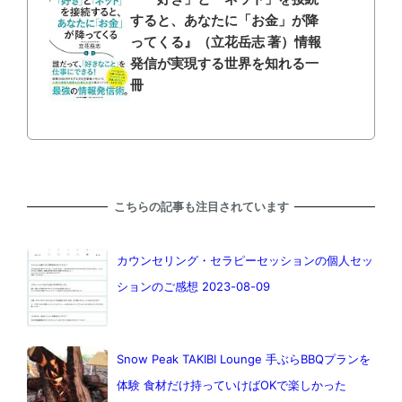
すると、あなたに「お金」が降
ってくる』（立花岳志 著）情報
発信が実現する世界を知れる一
冊
こちらの記事も注目されています
カウンセリング・セラピーセッションの個人セッ
ションのご感想 2023-08-09
Snow Peak TAKIBI Lounge 手ぶらBBQプランを
体験 食材だけ持っていけばOKで楽しかった