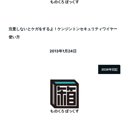
注意しないとケガをするよ！ケンジントンセキュリティワイヤー
使い方
2013年1月24日
投稿日
2026年日記