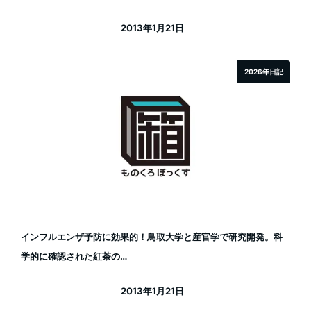
2013年1月21日
投稿日
2026年日記
インフルエンザ予防に効果的！鳥取大学と産官学で研究開発。科
学的に確認された紅茶の…
2013年1月21日
投稿日