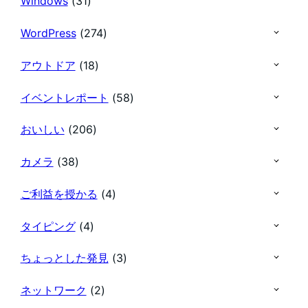
Windows
(31)
WordPress
(274)
アウトドア
(18)
イベントレポート
(58)
おいしい
(206)
カメラ
(38)
ご利益を授かる
(4)
タイピング
(4)
ちょっとした発見
(3)
ネットワーク
(2)