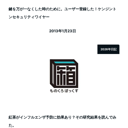
鍵を万が一なくした時のために。ユーザー登録した！ケンジント
ンセキュリティワイヤー
2013年1月23日
投稿日
2026年日記
紅茶がインフルエンザ予防に効果あり？その研究結果を読んでみ
た。