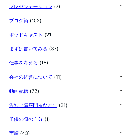
プレゼンテーション
(7)
ブログ術
(102)
ポッドキャスト
(21)
まずは書いてみる
(37)
仕事を考える
(15)
会社の経営について
(11)
動画配信
(72)
告知（講座開催など）
(21)
子供の頃の自分
(1)
実績
(43)