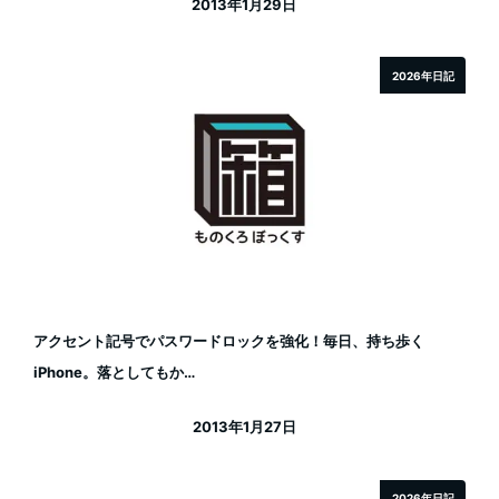
2013年1月29日
投稿日
2026年日記
アクセント記号でパスワードロックを強化！毎日、持ち歩く
iPhone。落としてもか…
2013年1月27日
投稿日
2026年日記