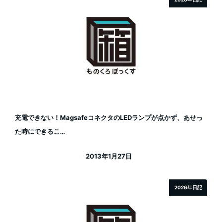
充電できない！MagsafeコネクタのLEDランプが点かず、あせっ
た時にできるこ…
2013年1月27日
投稿日
2026年日記