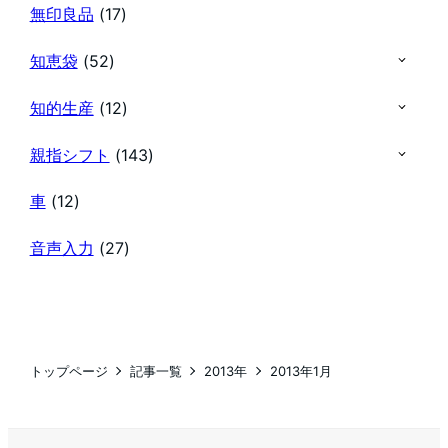
無印良品
(17)
知恵袋
(52)
知的生産
(12)
親指シフト
(143)
車
(12)
音声入力
(27)
トップページ
記事一覧
2013年
2013年1月