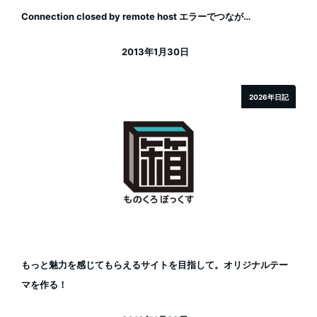
Connection closed by remote host エラーでつなが…
2013年1月30日
投稿日
2026年日記
もっと魅力を感じてもらえるサイトを目指して。オリジナルテー
マを作る！