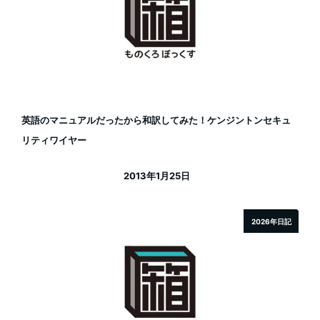
英語のマニュアルだったから和訳してみた！ケンジントンセキュ
リティワイヤー
2013年1月25日
投稿日
2026年日記