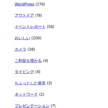
WordPress
(274)
アウトドア
(18)
イベントレポート
(58)
おいしい
(206)
カメラ
(38)
ご利益を授かる
(4)
タイピング
(4)
ちょっとした発見
(3)
ネットワーク
(2)
プレゼンテーション
(7)