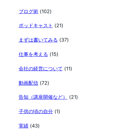
ブログ術
(102)
ポッドキャスト
(21)
まずは書いてみる
(37)
仕事を考える
(15)
会社の経営について
(11)
動画配信
(72)
告知（講座開催など）
(21)
子供の頃の自分
(1)
実績
(43)