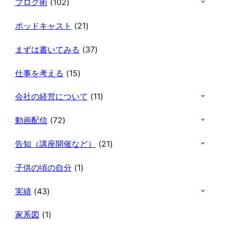
ブログ術
(102)
ポッドキャスト
(21)
まずは書いてみる
(37)
仕事を考える
(15)
会社の経営について
(11)
動画配信
(72)
告知（講座開催など）
(21)
子供の頃の自分
(1)
実績
(43)
家系図
(1)