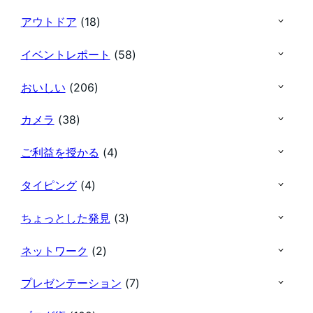
アウトドア
(18)
イベントレポート
(58)
おいしい
(206)
カメラ
(38)
ご利益を授かる
(4)
タイピング
(4)
ちょっとした発見
(3)
ネットワーク
(2)
プレゼンテーション
(7)