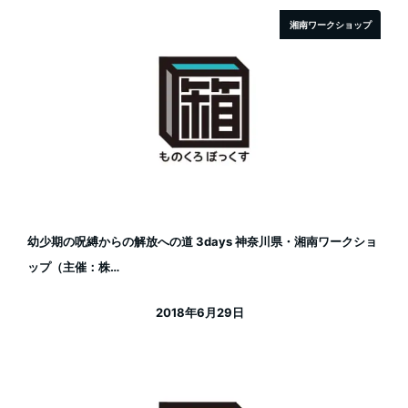
湘南ワークショップ
幼少期の呪縛からの解放への道 3days 神奈川県・湘南ワークショ
ップ（主催：株…
2018年6月29日
投稿日