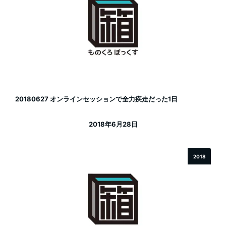
20180627 オンラインセッションで全力疾走だった1日
2018年6月28日
投稿日
2018