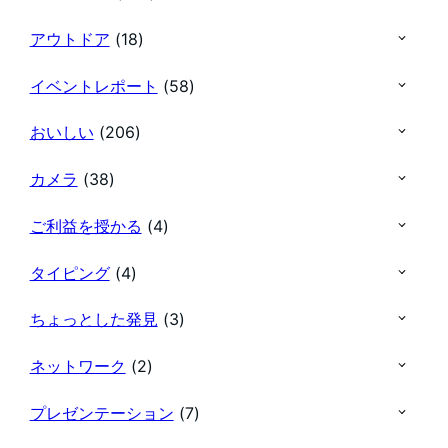
アウトドア
(18)
イベントレポート
(58)
おいしい
(206)
カメラ
(38)
ご利益を授かる
(4)
タイピング
(4)
ちょっとした発見
(3)
ネットワーク
(2)
プレゼンテーション
(7)