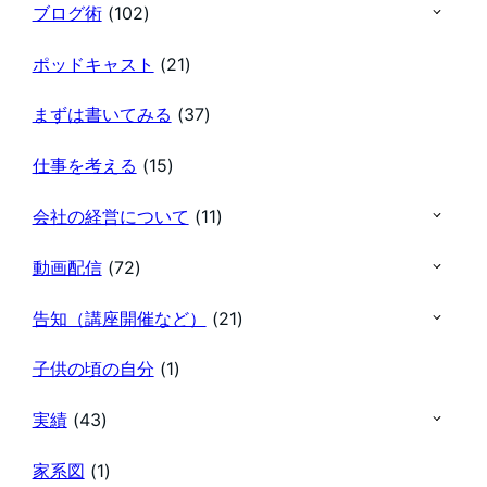
ブログ術
(102)
ポッドキャスト
(21)
まずは書いてみる
(37)
仕事を考える
(15)
会社の経営について
(11)
動画配信
(72)
告知（講座開催など）
(21)
子供の頃の自分
(1)
実績
(43)
家系図
(1)