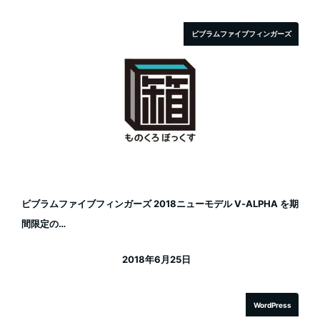
ビブラムファイブフィンガーズ
ビブラムファイブフィンガーズ 2018ニューモデル V-ALPHA を期
間限定の…
2018年6月25日
投稿日
WordPress