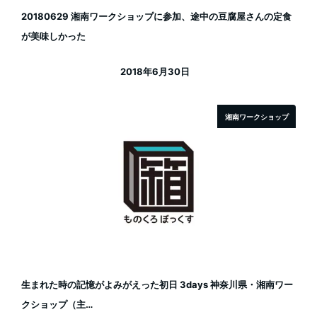
20180629 湘南ワークショップに参加、途中の豆腐屋さんの定食
が美味しかった
2018年6月30日
投稿日
湘南ワークショップ
生まれた時の記憶がよみがえった初日 3days 神奈川県・湘南ワー
クショップ（主…