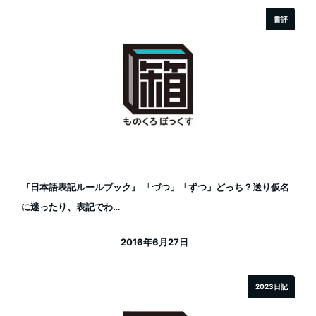
書評
『日本語表記ルールブック』 「づつ」「ずつ」どっち？送り仮名
に迷ったり、表記でわ…
2016年6月27日
投稿日
2023日記