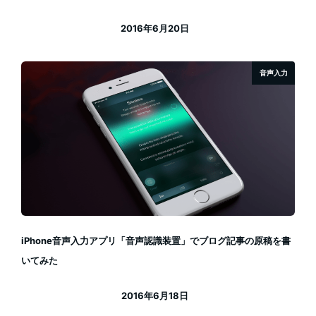
2016年6月20日
投稿日
音声入力
iPhone音声入力アプリ「音声認識装置」でブログ記事の原稿を書
いてみた
2016年6月18日
投稿日