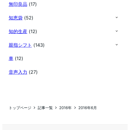
無印良品
(17)
知恵袋
(52)
知的生産
(12)
親指シフト
(143)
車
(12)
音声入力
(27)
トップページ
記事一覧
2016年
2016年6月