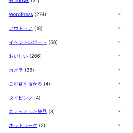
Windows
(31)
WordPress
(274)
アウトドア
(18)
イベントレポート
(58)
おいしい
(206)
カメラ
(38)
ご利益を授かる
(4)
タイピング
(4)
ちょっとした発見
(3)
ネットワーク
(2)