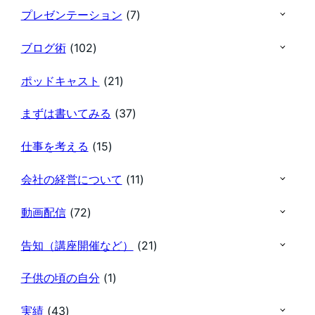
プレゼンテーション
(7)
ブログ術
(102)
ポッドキャスト
(21)
まずは書いてみる
(37)
仕事を考える
(15)
会社の経営について
(11)
動画配信
(72)
告知（講座開催など）
(21)
子供の頃の自分
(1)
実績
(43)