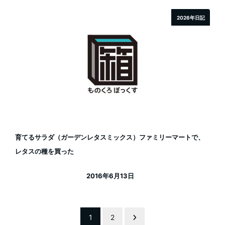
2026年日記
育てるサラダ（ガーデンレタスミックス）ファミリーマートで、
レタスの種を買った
2016年6月13日
投稿日
投
1
2