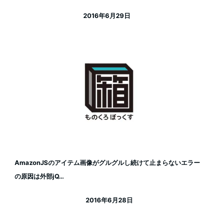
2016年6月29日
投稿日
AmazonJSのアイテム画像がグルグルし続けて止まらないエラー
の原因は外部jQ…
2016年6月28日
投稿日