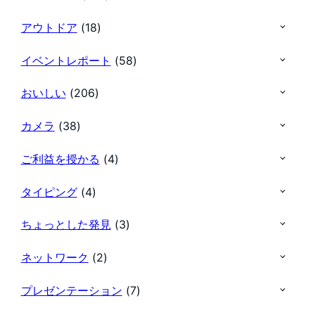
アウトドア
(18)
イベントレポート
(58)
おいしい
(206)
カメラ
(38)
ご利益を授かる
(4)
タイピング
(4)
ちょっとした発見
(3)
ネットワーク
(2)
プレゼンテーション
(7)