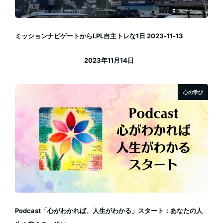
ミッションナビゲートからLPL自主トレな1日 2023-11-13
2023年11月14日
投稿日
心の学び
Podcast「心がわかれば、人生がわかる」スタート：あなたの人