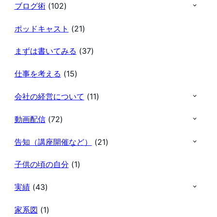
ブログ術
(102)
ポッドキャスト
(21)
まずは書いてみる
(37)
仕事を考える
(15)
会社の経営について
(11)
動画配信
(72)
告知（講座開催など）
(21)
子供の頃の自分
(1)
実績
(43)
家系図
(1)