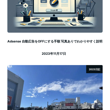
Adsense 自動広告をOFFにする手順 写真ありでわかりやすく説明
2023年11月17日
投稿日
2023日記