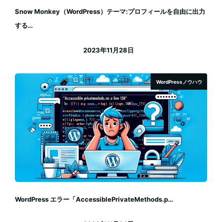
Snow Monkey（WordPress）テーマ:プロフィールを自由に出力
する…
2023年11月28日
投稿日
WordPressノウハウ
WordPress エラー「AccessiblePrivateMethods.p…