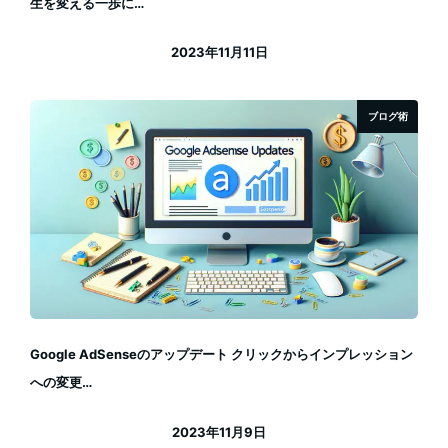
生を変える一歩に…
2023年11月11日
投稿日
ブログ術
Google AdSenseのアップデート クリックからインプレッション
への変更…
2023年11月9日
投稿日