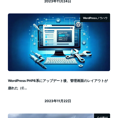
2023年11月24日
投稿日
WordPressノウハウ
WordPress PHP8系にアップデート後、管理画面のレイアウトが
崩れた（C…
2023年11月22日
投稿日
心の学び